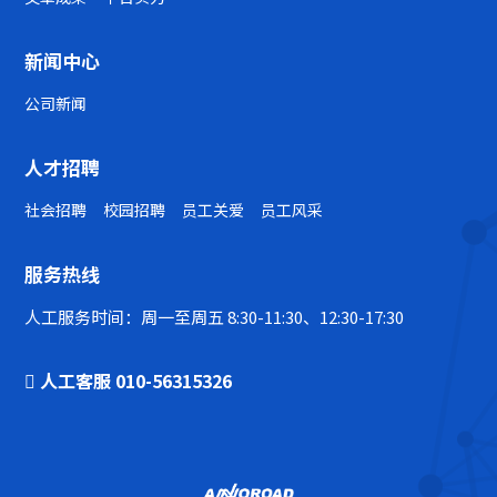
新闻中心
公司新闻
人才招聘
社会招聘
校园招聘
员工关爱
员工风采
服务热线
人工服务时间：周一至周五 8:30-11:30、12:30-17:30
人工客服 010-56315326