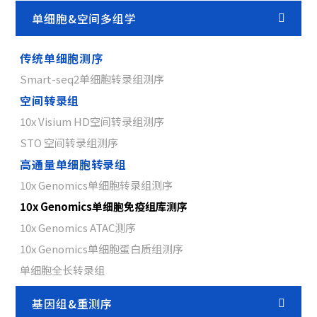
单细胞&空间多组学
传统单细胞测序
Smart-seq2单细胞转录组测序
空间转录组
10x Visium HD空间转录组测序
STO 空间转录组测序
高通量单细胞转录组
10x Genomics单细胞转录组测序
10x Genomics单细胞免疫组库测序
10x Genomics ATAC测序
10x Genomics单细胞蛋白质组测序
单细胞全长转录组
基因组&重测序