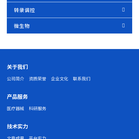
转录调控
微生物
关于我们
公司简介
资质荣誉
企业文化
联系我们
产品服务
医疗器械
科研服务
技术实力
文章成果
平台实力