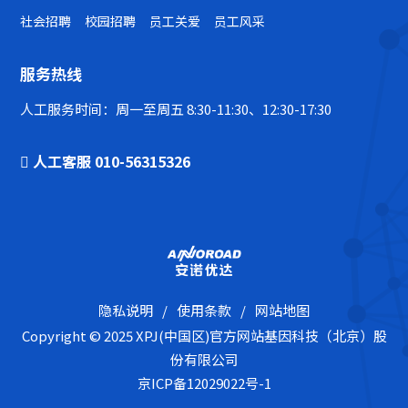
社会招聘
校园招聘
员工关爱
员工风采
服务热线
人工服务时间：周一至周五 8:30-11:30、12:30-17:30
人工客服 010-56315326
隐私说明
/
使用条款
/
网站地图
Copyright © 2025 XPJ(中国区)官方网站基因科技（北京）股
份有限公司
京ICP备12029022号-1