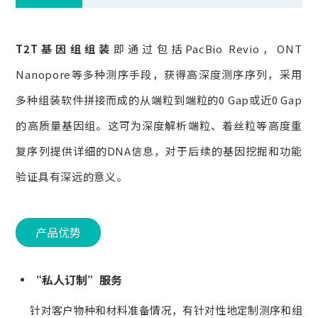
T2T基因组组装
即通过包括PacBio Revio，ONT
Nanopore等多种测序手段，获得高深度测序序列，采用
多种组装软件拼接而成的从端粒到端粒的0 Gap或近0 Gap
的高质量基因组。这可为深度解析端粒、着丝粒等高度重
复序列提供详细的DNA信息，对于后续的基因挖掘和功能
验证具有深远的意义。
产品优势
“私人订制”服务
针对客户物种和材料准备情况，有针对性地定制测序和组