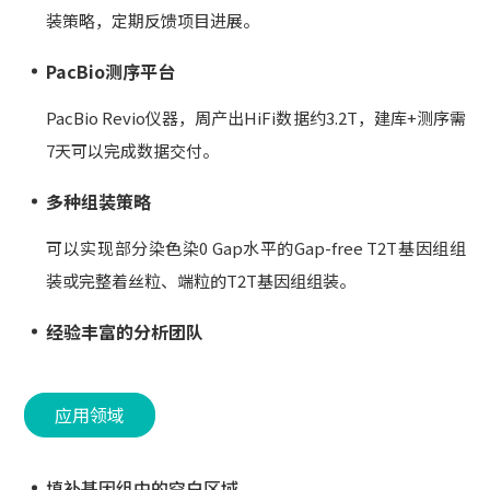
装策略，定期反馈项目进展。
PacBio测序平台
PacBio Revio仪器，周产出HiFi数据约3.2T，建库+测序需
7天可以完成数据交付。
多种组装策略
可以实现部分染色染0 Gap水平的Gap-free T2T基因组组
装或完整着丝粒、端粒的T2T基因组组装。
经验丰富的分析团队
应用领域
填补基因组中的空白区域