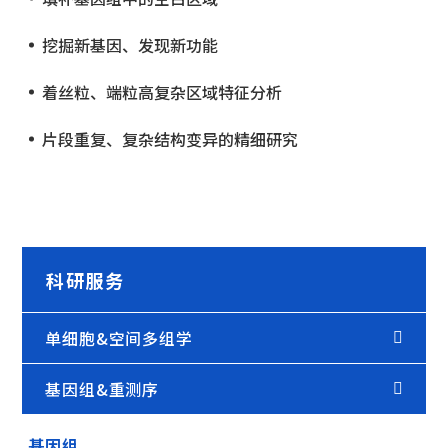
挖掘新基因、发现新功能
着丝粒、端粒高复杂区域特征分析
片段重复、复杂结构变异的精细研究
科研服务
单细胞&空间多组学
基因组&重测序
基因组