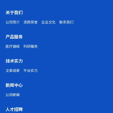
关于我们
公司简介
资质荣誉
企业文化
联系我们
产品服务
医疗器械
科研服务
技术实力
文章成果
平台实力
新闻中心
公司新闻
人才招聘