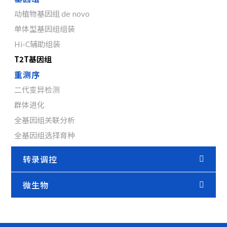
动植物基因组 de novo
单体型基因组组装
Hi-C辅助组装
T2T基因组
重测序
二代变异检测
群体进化
全基因组关联分析
全基因组选择育种
转录调控
微生物