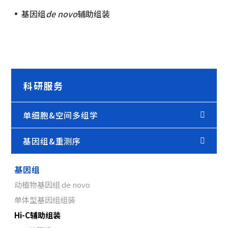
基因组
de novo
辅助组装
科研服务
单细胞&空间多组学
基因组&重测序
基因组
动植物基因组 de novo
单体型基因组组装
Hi-C辅助组装