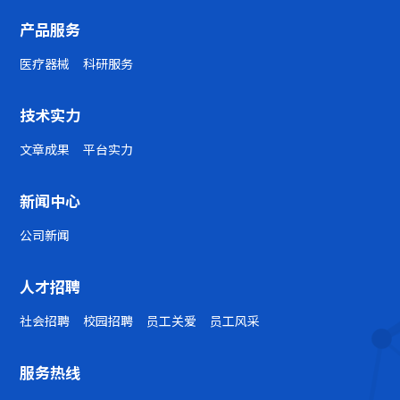
产品服务
医疗器械
科研服务
技术实力
文章成果
平台实力
新闻中心
公司新闻
人才招聘
社会招聘
校园招聘
员工关爱
员工风采
服务热线