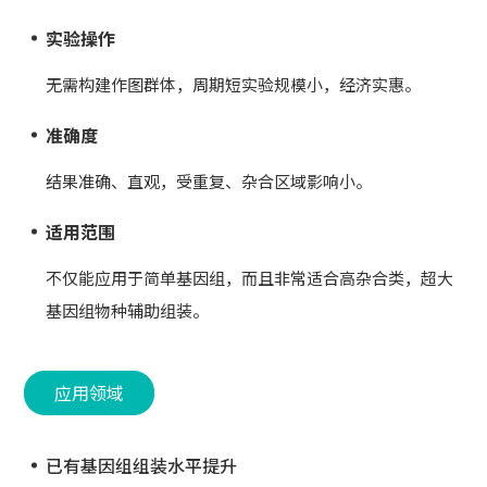
实验操作
无需构建作图群体，周期短实验规模小，经济实惠。
准确度
结果准确、直观，受重复、杂合区域影响小。
适用范围
不仅能应用于简单基因组，而且非常适合高杂合类，超大
基因组物种辅助组装。
应用领域
已有基因组组装水平提升