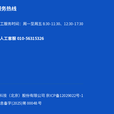
服务热线
工服务时间：周一至周五 8:30-11:30、12:30-17:30
人工客服 010-56315326
方网站基因科技（北京）股份有限公司
京ICP备12029022号-1
备字(2025)第 00048 号