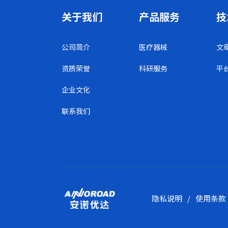
关于我们
产品服务
技
公司简介
医疗器械
文
资质荣誉
科研服务
平
企业文化
联系我们
隐私说明
/
使用条款