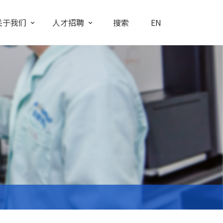
关于我们
人才招聘
搜索
EN