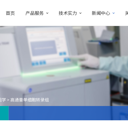
首页
产品服务
技术实力
新闻中心
组学
>
高通量单细胞转录组