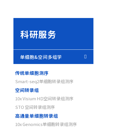
科研服务
单细胞&空间多组学
传统单细胞测序
Smart-seq2单细胞转录组测序
空间转录组
10x Visium HD空间转录组测序
STO 空间转录组测序
高通量单细胞转录组
10x Genomics单细胞转录组测序