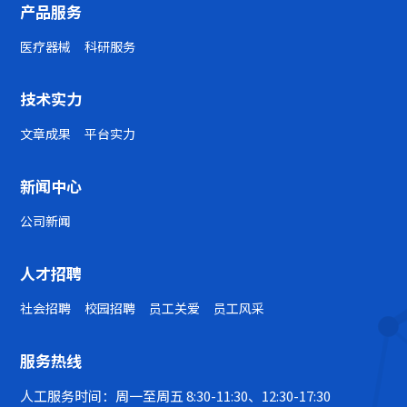
产品服务
医疗器械
科研服务
技术实力
文章成果
平台实力
新闻中心
公司新闻
人才招聘
社会招聘
校园招聘
员工关爱
员工风采
服务热线
人工服务时间：周一至周五 8:30-11:30、12:30-17:30