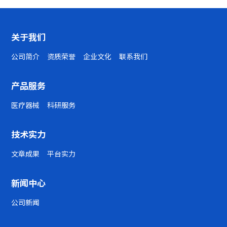
关于我们
公司简介
资质荣誉
企业文化
联系我们
产品服务
医疗器械
科研服务
技术实力
文章成果
平台实力
新闻中心
公司新闻