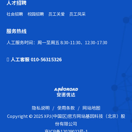
人才招聘
社会招聘
校园招聘
员工关爱
员工风采
服务热线
人工服务时间：周一至周五 8:30-11:30、12:30-17:30
人工客服 010-56315326
隐私说明
/
使用条款
/
网站地图
Copyright © 2025 XPJ(中国区)官方网站基因科技（北京）股
份有限公司
京ICP备12029022号-1