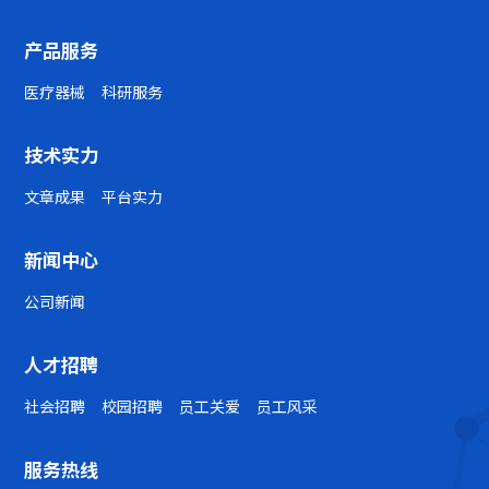
产品服务
医疗器械
科研服务
技术实力
文章成果
平台实力
新闻中心
公司新闻
人才招聘
社会招聘
校园招聘
员工关爱
员工风采
服务热线